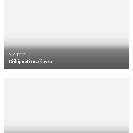
Yleinen
Riihipuoti mediassa