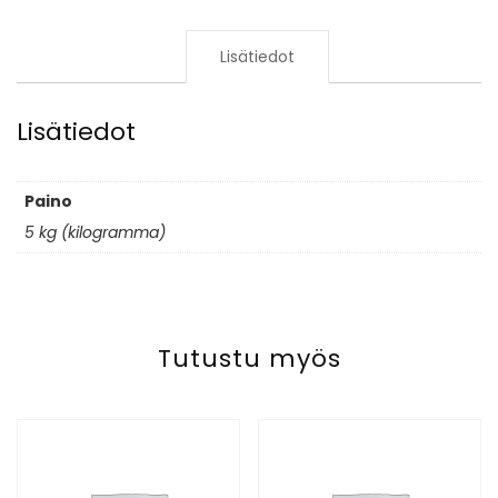
Lisätiedot
Lisätiedot
Paino
5 kg (kilogramma)
Tutustu myös