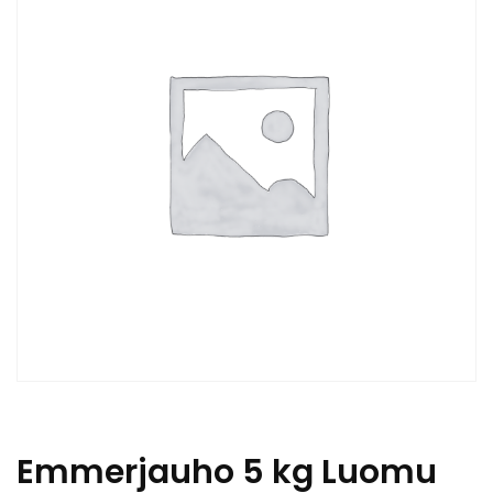
Emmerjauho 5 kg Luomu