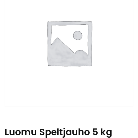
Luomu Speltjauho 5 kg